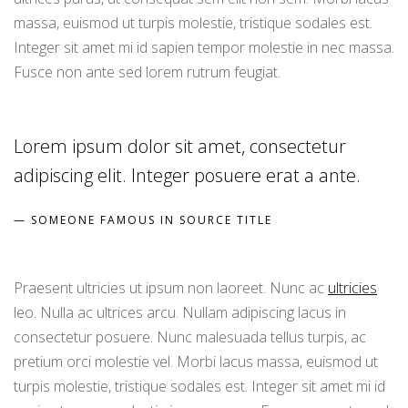
massa, euismod ut turpis molestie, tristique sodales est.
Integer sit amet mi id sapien tempor molestie in nec massa.
Fusce non ante sed lorem rutrum feugiat.
Lorem ipsum dolor sit amet, consectetur
adipiscing elit. Integer posuere erat a ante.
SOMEONE FAMOUS IN SOURCE TITLE
Praesent ultricies ut ipsum non laoreet. Nunc ac
ultricies
leo. Nulla ac ultrices arcu. Nullam adipiscing lacus in
consectetur posuere. Nunc malesuada tellus turpis, ac
pretium orci molestie vel. Morbi lacus massa, euismod ut
turpis molestie, tristique sodales est. Integer sit amet mi id