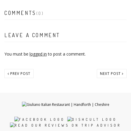
COMMENTS
(0)
LEAVE A COMMENT
You must be
logged in
to post a comment.
PREV POST
NEXT POST