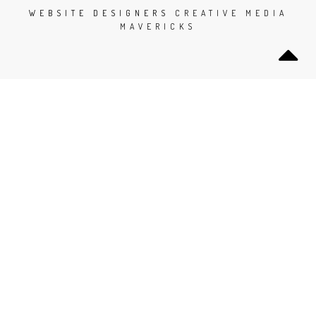
WEBSITE DESIGNERS
CREATIVE MEDIA
MAVERICKS